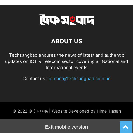
ABOUT US
Techsangbad ensures the news of latest and authentic
updates on ICT & Telecom sector covering all National and
International events
Contact us:
contact@techsangbad.com.bd
© 2022 © টেক সংবাদ | Website Developed by Himel Hasan
Exit mobile version