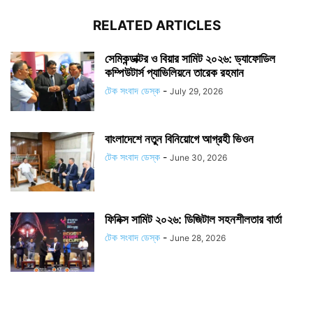
RELATED ARTICLES
সেমিকন্ডাক্টর ও বিয়ার সামিট ২০২৬: ড্যাফোডিল
কম্পিউটার্স প্যাভিলিয়নে তারেক রহমান
টেক সংবাদ ডেস্ক
-
July 29, 2026
বাংলাদেশে নতুন বিনিয়োগে আগ্রহী ভিওন
টেক সংবাদ ডেস্ক
-
June 30, 2026
ফিনিক্স সামিট ২০২৬: ডিজিটাল সহনশীলতার বার্তা
টেক সংবাদ ডেস্ক
-
June 28, 2026