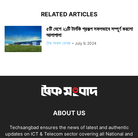
RELATED ARTICLES
৫টি দেশে ২১টি টার্নকি প্রকল্প সফলভাবে সম্পূর্ণ করলো
আলাপালা
টেক সংবাদ ডেস্ক
-
July 9, 2024
ABOUT US
Techsangbad ensures the news of latest and authentic
updates on ICT & Telecom sector covering all National and