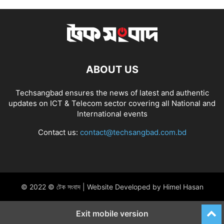
ABOUT US
Techsangbad ensures the news of latest and authentic
updates on ICT & Telecom sector covering all National and
International events
Contact us:
contact@techsangbad.com.bd
© 2022 © টেক সংবাদ | Website Developed by Himel Hasan
Exit mobile version