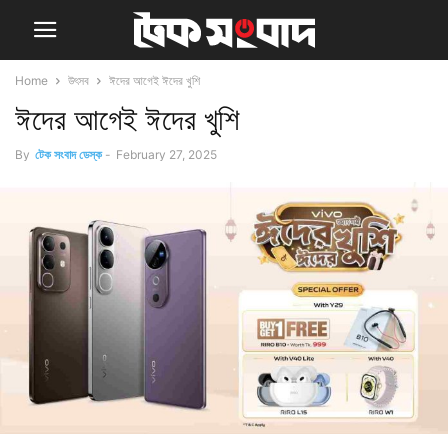
Home
উৎসব
ঈদের আগেই ঈদের খুশি
ঈদের আগেই ঈদের খুশি
By
টেক সংবাদ ডেস্ক
-
February 27, 2025