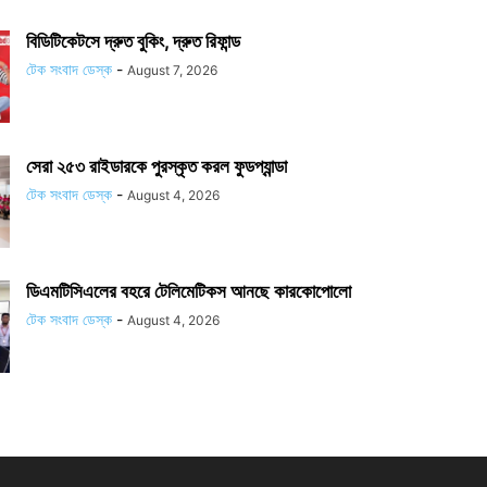
বিডিটিকেটসে দ্রুত বুকিং, দ্রুত রিফান্ড
টেক সংবাদ ডেস্ক
-
August 7, 2026
সেরা ২৫৩ রাইডারকে পুরস্কৃত করল ফুডপ্যান্ডা
টেক সংবাদ ডেস্ক
-
August 4, 2026
ডিএমটিসিএলের বহরে টেলিমেটিকস আনছে কারকোপোলো
টেক সংবাদ ডেস্ক
-
August 4, 2026