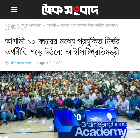
Home
বিশেষ প্রতিবেদন
আগামী ১০ বছরের মধ্যে প্রযুক্তি নির্ভর অর্থনীতি গড়ে উঠবে:
আইসিটিপ্রতিমন্ত্রী
আগামী ১০ বছরের মধ্যে প্রযুক্তি নির্ভর
অর্থনীতি গড়ে উঠবে: আইসিটিপ্রতিমন্ত্রী
By
টেক সংবাদ ডেস্ক
-
August 2, 2023