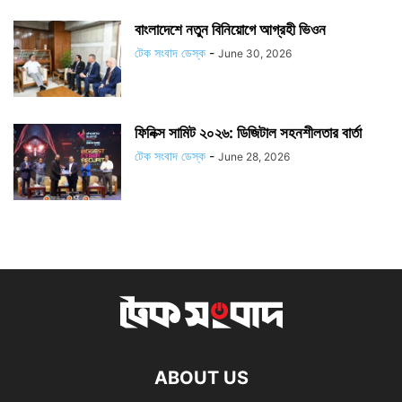
বাংলাদেশে নতুন বিনিয়োগে আগ্রহী ভিওন
টেক সংবাদ ডেস্ক
-
June 30, 2026
ফিনিক্স সামিট ২০২৬: ডিজিটাল সহনশীলতার বার্তা
টেক সংবাদ ডেস্ক
-
June 28, 2026
ABOUT US