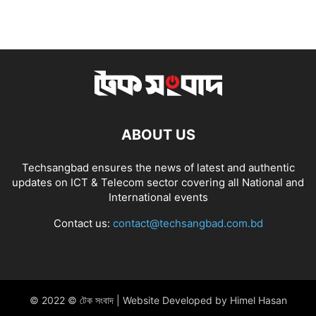
ABOUT US
Techsangbad ensures the news of latest and authentic
updates on ICT & Telecom sector covering all National and
International events
Contact us:
contact@techsangbad.com.bd
© 2022 © টেক সংবাদ | Website Developed by Himel Hasan