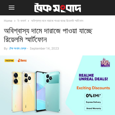
Home
ই-কমার্স
অবিশ্বাস্য দামে দারাজে পাওয়া যাচ্ছে রিয়েলমি স্মার্টফোন
অবিশ্বাস্য দামে দারাজে পাওয়া যাচ্ছে
রিয়েলমি স্মার্টফোন
By
টেক সংবাদ ডেস্ক
-
September 14, 2023