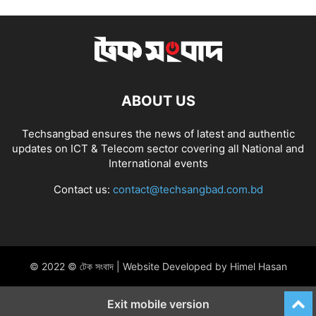
ABOUT US
Techsangbad ensures the news of latest and authentic
updates on ICT & Telecom sector covering all National and
International events
Contact us:
contact@techsangbad.com.bd
© 2022 © টেক সংবাদ | Website Developed by Himel Hasan
Exit mobile version