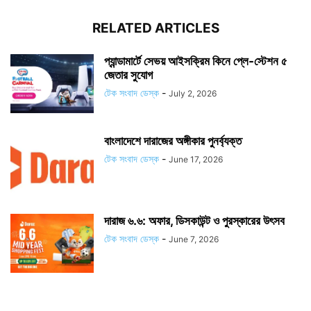
RELATED ARTICLES
প্যান্ডামার্টে সেভয় আইসক্রিম কিনে প্লে-স্টেশন ৫
জেতার সুযোগ
টেক সংবাদ ডেস্ক
-
July 2, 2026
বাংলাদেশে দারাজের অঙ্গীকার পুনর্ব্যক্ত
টেক সংবাদ ডেস্ক
-
June 17, 2026
দারাজ ৬.৬: অফার, ডিসকাউন্ট ও পুরস্কারের উৎসব
টেক সংবাদ ডেস্ক
-
June 7, 2026