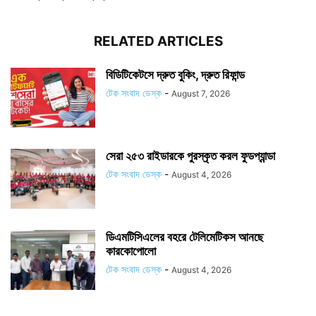
RELATED ARTICLES
বিডিটিকেটসে দ্রুত বুকিং, দ্রুত রিফান্ড
টেক সংবাদ ডেস্ক
-
August 7, 2026
সেরা ২৫৩ রাইডারকে পুরস্কৃত করল ফুডপ্যান্ডা
টেক সংবাদ ডেস্ক
-
August 4, 2026
ডিএমটিসিএলের বহরে টেলিমেটিকস আনছে
কারকোপোলো
টেক সংবাদ ডেস্ক
-
August 4, 2026