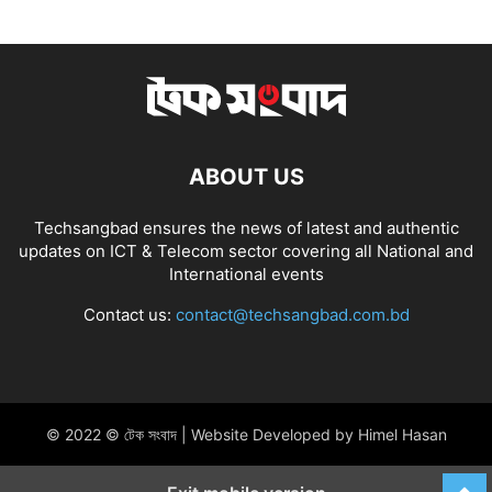
ABOUT US
Techsangbad ensures the news of latest and authentic
updates on ICT & Telecom sector covering all National and
International events
Contact us:
contact@techsangbad.com.bd
© 2022 © টেক সংবাদ | Website Developed by Himel Hasan