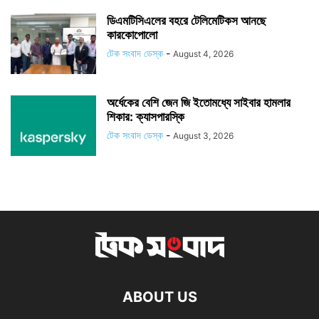
ডিএমটিসিএলের বহরে টেলিমেটিকস আনছে
কারকোপোলো
টেক সংবাদ ডেস্ক
-
August 4, 2026
অর্ধেকের বেশি জেন জি ইতোমধ্যে সাইবার হামলার
শিকার: ক্যাসপারস্কি
টেক সংবাদ ডেস্ক
-
August 3, 2026
ABOUT US