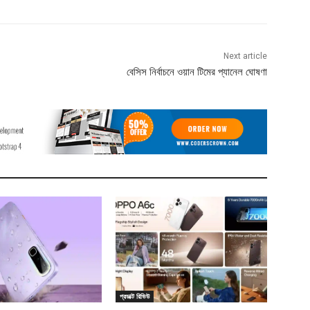
Next article
বেসিস নির্বাচনে ওয়ান টিমের প্যানেল ঘোষণা
প্রডাক্ট রিভিউ