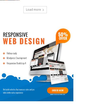
Load more